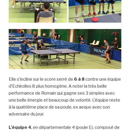
Elle s’incline sur le score serré de
6 à 8
contre une équipe
d’Echirolles 8 plus homogène. A noter la très belle
performance de Romain qui gagne ses 3 simples avec
une belle énergie et beaucoup de volonté. L’équipe reste
à la quatrième place de sa poule, ex aequo avec son
adversaire du jour.
L’équipe 4
, en départementale 4 (poule E), composé de