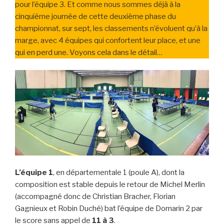
pour l’équipe 3. Et comme nous sommes déjà à la
cinquième journée de cette deuxième phase du
championnat, sur sept, les classements n’évoluent qu’à la
marge, avec 4 équipes qui confortent leur place, et une
qui en perd une. Voyons cela dans le détail…
L’équipe 1
, en départementale 1 (poule A), dont la
composition est stable depuis le retour de Michel Merlin
(accompagné donc de Christian Bracher, Florian
Gagnieux et Robin Duché) bat l’équipe de Domarin 2 par
le score sans appel de
11 à 3
.