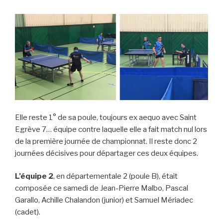
Elle reste 1° de sa poule, toujours ex aequo avec Saint
Egrève 7… équipe contre laquelle elle a fait match nul lors
de la première journée de championnat. Il reste donc 2
journées décisives pour départager ces deux équipes.
L’équipe 2
, en départementale 2 (poule B), était
composée ce samedi de Jean-Pierre Malbo, Pascal
Garallo, Achille Chalandon (junior) et Samuel Mériadec
(cadet).