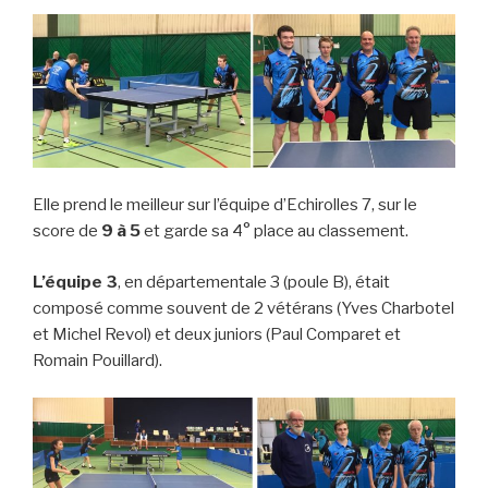
Elle prend le meilleur sur l’équipe d’Echirolles 7, sur le
score de
9 à 5
et garde sa 4° place au classement.
L’équipe 3
, en départementale 3 (poule B), était
composé comme souvent de 2 vétérans (Yves Charbotel
et Michel Revol) et deux juniors (Paul Comparet et
Romain Pouillard).