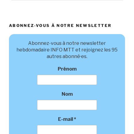
ABONNEZ-VOUS À NOTRE NEWSLETTER
Abonnez-vous à notre newsletter
hebdomadaire INFO MTT et rejoignez les 95
autres abonné·es.
Prénom
Nom
E-mail
*