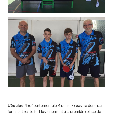
L’équipe 4
(départementale 4 poule E) gagne donc par
forfait, et reste fort logiquement à la première place de