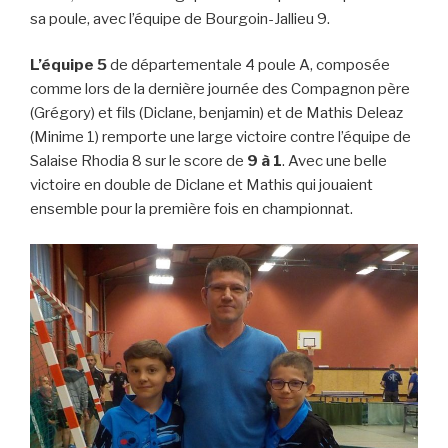
sa poule, avec l’équipe de Bourgoin-Jallieu 9.
L’équipe 5
de départementale 4 poule A, composée
comme lors de la dernière journée des Compagnon père
(Grégory) et fils (Diclane, benjamin) et de Mathis Deleaz
(Minime 1) remporte une large victoire contre l’équipe de
Salaise Rhodia 8 sur le score de
9 à 1
. Avec une belle
victoire en double de Diclane et Mathis qui jouaient
ensemble pour la première fois en championnat.