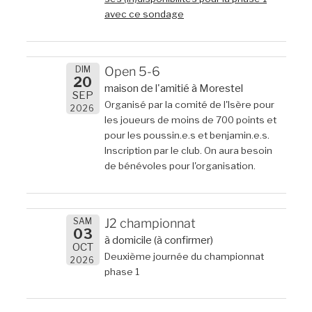
avec ce sondage
DIM
Open 5-6
20
maison de l'amitié à Morestel
SEP
Organisé par la comité de l'Isère pour
2026
les joueurs de moins de 700 points et
pour les poussin.e.s et benjamin.e.s.
Inscription par le club. On aura besoin
de bénévoles pour l'organisation.
SAM
J2 championnat
03
à domicile (à confirmer)
OCT
Deuxième journée du championnat
2026
phase 1