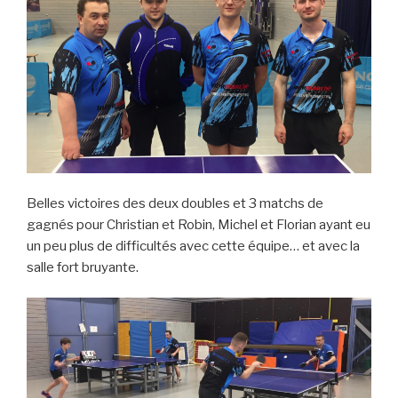
Belles victoires des deux doubles et 3 matchs de
gagnés pour Christian et Robin, Michel et Florian ayant eu
un peu plus de difficultés avec cette équipe… et avec la
salle fort bruyante.