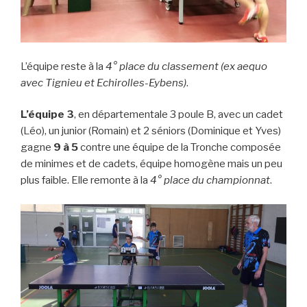
L’équipe reste à la
4° place du classement (ex aequo
avec Tignieu et Echirolles-Eybens)
.
L’équipe 3
, en départementale 3 poule B, avec un cadet
(Léo), un junior (Romain) et 2 séniors (Dominique et Yves)
gagne
9 à 5
contre une équipe de la Tronche composée
de minimes et de cadets, équipe homogène mais un peu
plus faible. Elle remonte à la
4° place du championnat
.