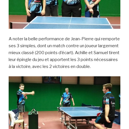
A noter la belle performance de Jean-Pierre qui remporte
ses 3 simples, dont un match contre un joueur largement
mieux classé (200 points d’écart). Achille et Samuel tirent
leur épingle du jeu et apportent les 3 points nécessaires
à la victoire, avec les 2 victoires en double.