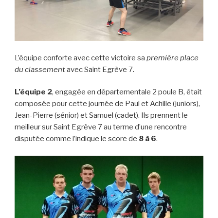
L’équipe conforte avec cette victoire sa
première place
du classement
avec Saint Egrève 7.
L’équipe 2
, engagée en départementale 2 poule B, était
composée pour cette journée de Paul et Achille (juniors),
Jean-Pierre (sénior) et Samuel (cadet). Ils prennent le
meilleur sur Saint Egrève 7 au terme d’une rencontre
disputée comme l’indique le score de
8 à 6
.