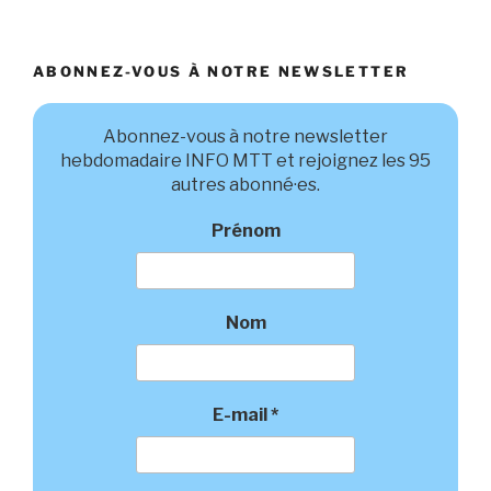
ABONNEZ-VOUS À NOTRE NEWSLETTER
Abonnez-vous à notre newsletter
hebdomadaire INFO MTT et rejoignez les 95
autres abonné·es.
Prénom
Nom
E-mail
*