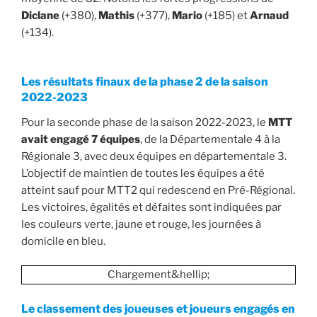
Diclane
(+380),
Mathis
(+377),
Mario
(+185) et
Arnaud
(+134).
Les résultats finaux de la phase 2 de la saison
2022-2023
Pour la seconde phase de la saison 2022-2023, le
MTT
avait engagé 7 équipes
, de la Départementale 4 à la
Régionale 3, avec deux équipes en départementale 3.
L’objectif de maintien de toutes les équipes a été
atteint sauf pour MTT2 qui redescend en Pré-Régional.
Les victoires, égalités et défaites sont indiquées par
les couleurs verte, jaune et rouge, les journées à
domicile en bleu.
Chargement&hellip;
Le classement des joueuses et joueurs engagés en