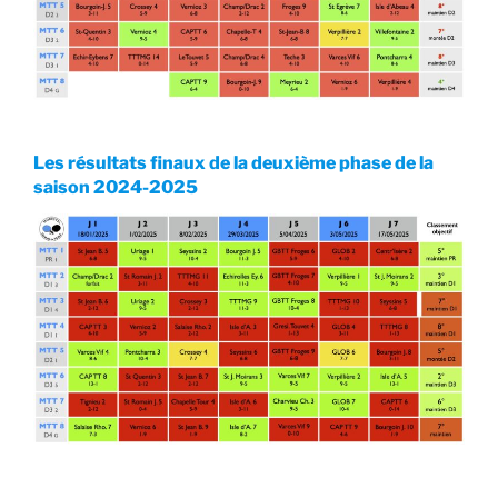
Les résultats finaux de la deuxième phase de la
saison 2024-2025