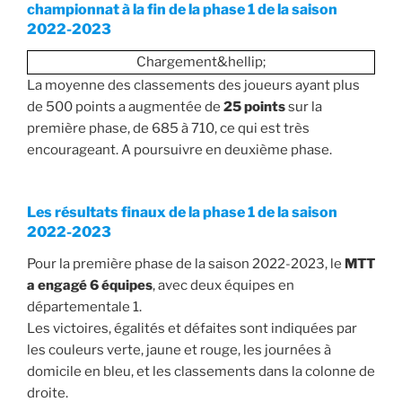
championnat à la fin de la phase 1 de la saison
2022-2023
Chargement&hellip;
La moyenne des classements des joueurs ayant plus
de 500 points a augmentée de
25 points
sur la
première phase, de 685 à 710, ce qui est très
encourageant. A poursuivre en deuxième phase.
Les résultats finaux de la phase 1 de la saison
2022-2023
Pour la première phase de la saison 2022-2023, le
MTT
a engagé 6 équipes
, avec deux équipes en
départementale 1.
Les victoires, égalités et défaites sont indiquées par
les couleurs verte, jaune et rouge, les journées à
domicile en bleu, et les classements dans la colonne de
droite.