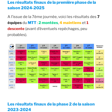
Les résultats finaux de la première phase de la
saison 2024-2025
A l’issue de la 7ème journée, voici les résultats des
7
équipes
du
MTT
:
2 montées
,
4 maintiens
et
1
descente
(avant d’éventuels repêchages, peu
probables).
Les résultats finaux de la phase 2 de la saison
2023-2024