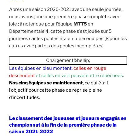
Après une saison 2020-2021 avec une seule journée,
nous avons joué une première phase complète avec
joie ; à noter que pour l’équipe
MTT5
en
Départementale 4, cette phase s’est jouée sur 5
journées car les poules étaient de 6 équipes (8 pour les
autres avec parfois des poules incomplètes).
Chargement&hellip;
Les équipes en bleu montent,
celles en rouge
descendent
et celles en vert peuvent être repêchées
.
Nos cinq équipes se maintiennent
, ce qui était
l’objectif pour cette phase de reprise pleine
d’incertitudes.
Le classement des joueuses et joueurs engagés en
championnat à la fin de la première phase de la
saison 2021-2022