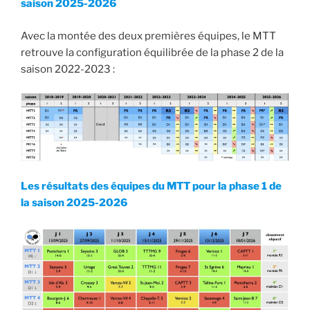
saison 2025-20
26
Avec la montée des deux premières équipes, le MTT
retrouve la configuration équilibrée de la phase 2 de la
saison 2022-2023 :
Les résultats des équipes du MTT pour la phase 1 de
la saison 2025-20
26