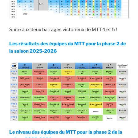
Suite aux deux barrages victorieux de MTT4 et 5 !
Les résultats des équipes du MTT pour la phase 2 de
la saison 2025-20
26
Le niveau des équipes du MTT pour la phase 2 de la