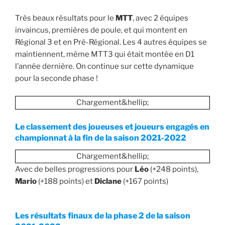
Très beaux résultats pour le
MTT
, avec 2 équipes
invaincus, premières de poule, et qui montent en
Régional 3 et en Pré-Régional. Les 4 autres équipes se
maintiennent, même MTT3 qui était montée en D1
l’année dernière. On continue sur cette dynamique
pour la seconde phase !
Chargement&hellip;
Le classement des joueuses et joueurs engagés en
championnat à la fin de la saison 2021-2022
Chargement&hellip;
Avec de belles progressions pour
Léo
(+248 points),
Mario
(+188 points) et
Diclane
(+167 points)
Les résultats finaux de la phase 2 de la saison