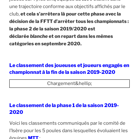
une trajectoire conforme aux objectifs affichés par le
club,
et cela s’arrêtera là pour cette phase avec la
décision de la FFTT d’arrêter tous les championnats :
la phase 2 de la saison 2019/2020 est
déclarée
blanche
et on repart dans les mêmes
catégories en septembre 2020.
Le classement des joueuses et joueurs engagés en
championnat à la fin de la saison 2019-2020
Chargement&hellip;
Le classement de la phase 1 de la saison 2019-
2020
Voici les classements communiqués par le comité de
l’Isère pour les 5 poules dans lesquelles évoluaient les
équipes
MTT
: