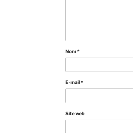
Nom
*
E-mail
*
Site web