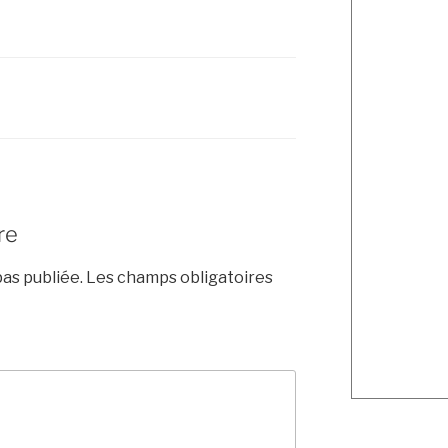
re
as publiée.
Les champs obligatoires