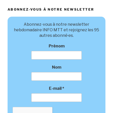
ABONNEZ-VOUS À NOTRE NEWSLETTER
Abonnez-vous à notre newsletter
hebdomadaire INFO MTT et rejoignez les 95
autres abonné·es.
Prénom
Nom
E-mail
*