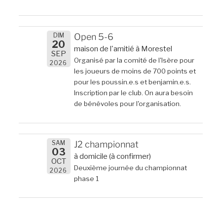
DIM
Open 5-6
20
maison de l'amitié à Morestel
SEP
Organisé par la comité de l'Isère pour
2026
les joueurs de moins de 700 points et
pour les poussin.e.s et benjamin.e.s.
Inscription par le club. On aura besoin
de bénévoles pour l'organisation.
SAM
J2 championnat
03
à domicile (à confirmer)
OCT
Deuxième journée du championnat
2026
phase 1