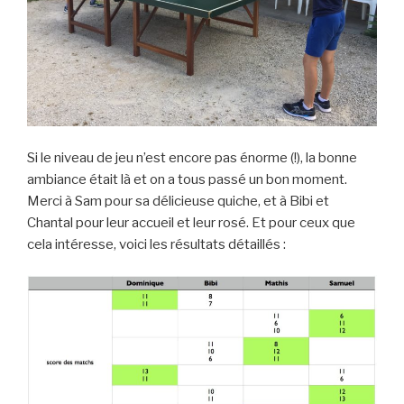
Si le niveau de jeu n’est encore pas énorme (!), la bonne
ambiance était là et on a tous passé un bon moment.
Merci à Sam pour sa délicieuse quiche, et à Bibi et
Chantal pour leur accueil et leur rosé. Et pour ceux que
cela intéresse, voici les résultats détaillés :