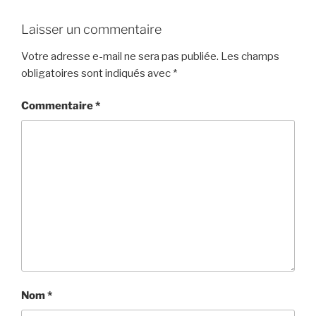
Laisser un commentaire
Votre adresse e-mail ne sera pas publiée.
Les champs
obligatoires sont indiqués avec
*
Commentaire
*
Nom
*