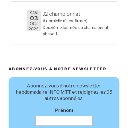
SAM
J2 championnat
03
à domicile (à confirmer)
OCT
Deuxième journée du championnat
2026
phase 1
ABONNEZ-VOUS À NOTRE NEWSLETTER
Abonnez-vous à notre newsletter
hebdomadaire INFO MTT et rejoignez les 95
autres abonné·es.
Prénom