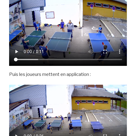
Puis les joueurs mettent en application :