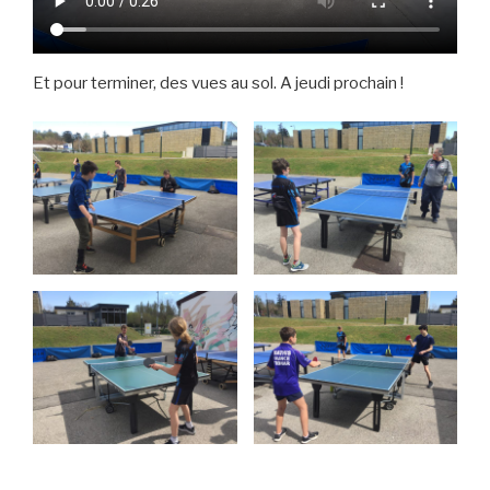
Et pour terminer, des vues au sol. A jeudi prochain !