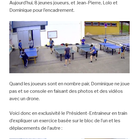
Aujourd’hui, 8 jeunes joueurs, et Jean-Pierre, Lolo et
Dominique pour l’encadrement.
Quand les joueurs sont en nombre pair, Dominique ne joue
pas et se console en faisant des photos et des vidéos
avec un drone.
Voici donc en exclusivité le Président-Entraineur en train
d’expliquer un exercice basée sur le bloc de l’un et les
déplacements de l’autre :