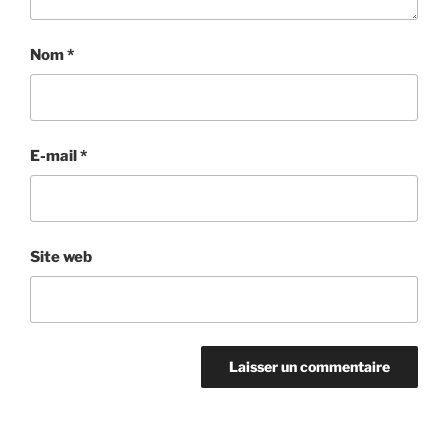
Nom
*
E-mail
*
Site web