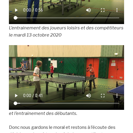
L’entrainement des joueurs loisirs et des compétiteurs
le mardi 13 octobre 2020
et l’entrainement des débutants.
Donc nous gardons le moral et restons à l’écoute des