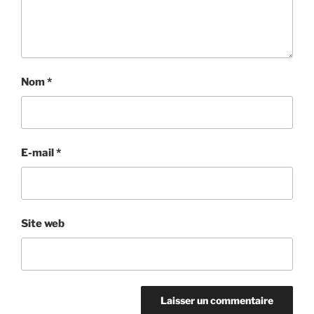
Nom
*
E-mail
*
Site web