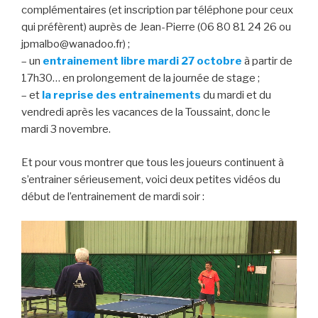
complémentaires (et inscription par téléphone pour ceux
qui préfèrent) auprès de Jean-Pierre (06 80 81 24 26 ou
jpmalbo@wanadoo.fr) ;
– un
entrainement libre mardi 27 octobre
à partir de
17h30… en prolongement de la journée de stage ;
– et
la reprise des entrainements
du mardi et du
vendredi après les vacances de la Toussaint, donc le
mardi 3 novembre.
Et pour vous montrer que tous les joueurs continuent à
s’entrainer sérieusement, voici deux petites vidéos du
début de l’entrainement de mardi soir :