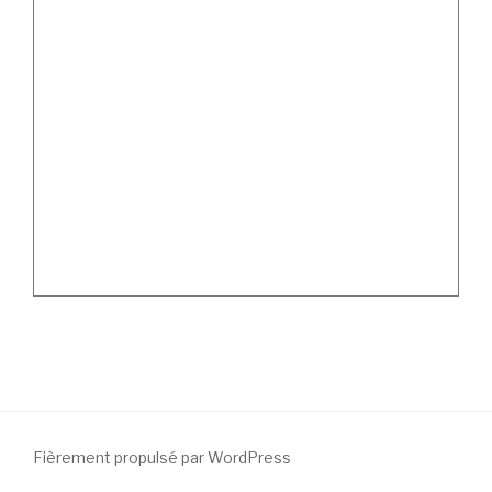
Fièrement propulsé par WordPress