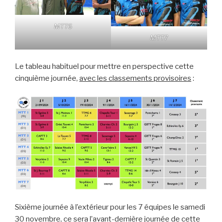
MTT6
MTT7
Le tableau habituel pour mettre en perspective cette
cinquième journée,
avec les classements provisoires
:
Sixième journée à l’extérieur pour les 7 équipes le samedi
30 novembre, ce sera l’avant-dernière journée de cette