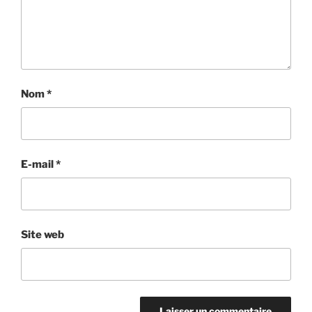
Nom
*
E-mail
*
Site web