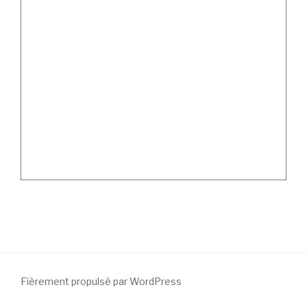
Fièrement propulsé par WordPress