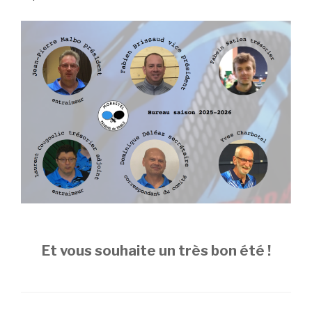
Et vous souhaite un très bon été !