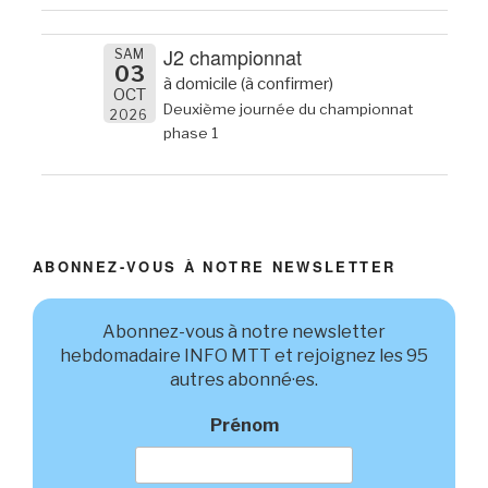
J2 championnat
SAM
03
à domicile (à confirmer)
OCT
Deuxième journée du championnat
2026
phase 1
ABONNEZ-VOUS À NOTRE NEWSLETTER
Abonnez-vous à notre newsletter
hebdomadaire INFO MTT et rejoignez les 95
autres abonné·es.
Prénom