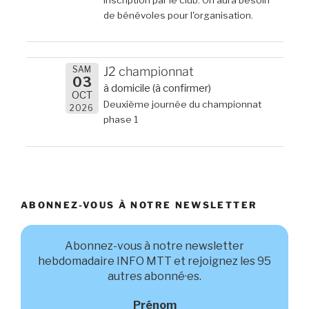
de bénévoles pour l'organisation.
SAM
J2 championnat
03
à domicile (à confirmer)
OCT
Deuxième journée du championnat
2026
phase 1
ABONNEZ-VOUS À NOTRE NEWSLETTER
Abonnez-vous à notre newsletter
hebdomadaire INFO MTT et rejoignez les 95
autres abonné·es.
Prénom