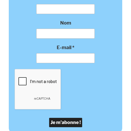
Nom
E-mail
*