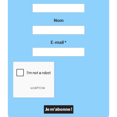
Nom
E-mail
*