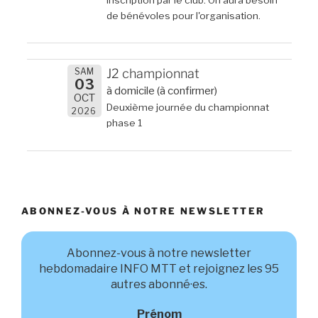
de bénévoles pour l'organisation.
SAM
J2 championnat
03
à domicile (à confirmer)
OCT
Deuxième journée du championnat
2026
phase 1
ABONNEZ-VOUS À NOTRE NEWSLETTER
Abonnez-vous à notre newsletter
hebdomadaire INFO MTT et rejoignez les 95
autres abonné·es.
Prénom