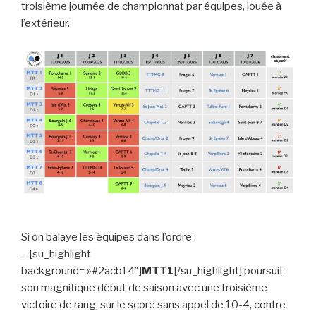
troisième journée de championnat par équipes, jouée à
l’extérieur.
Si on balaye les équipes dans l’ordre :
– [su_highlight
background= »#2acb14″]
MTT1
[/su_highlight] poursuit
son magnifique début de saison avec une troisième
victoire de rang, sur le score sans appel de 10-4, contre