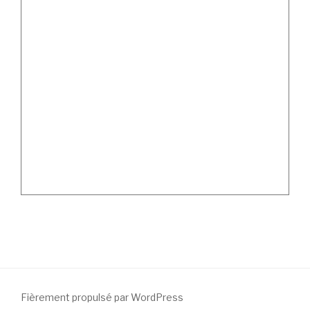
Fièrement propulsé par WordPress