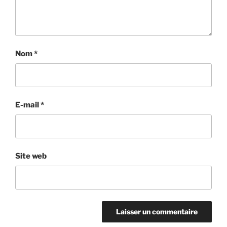
Nom
*
E-mail
*
Site web