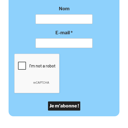
Nom
E-mail
*