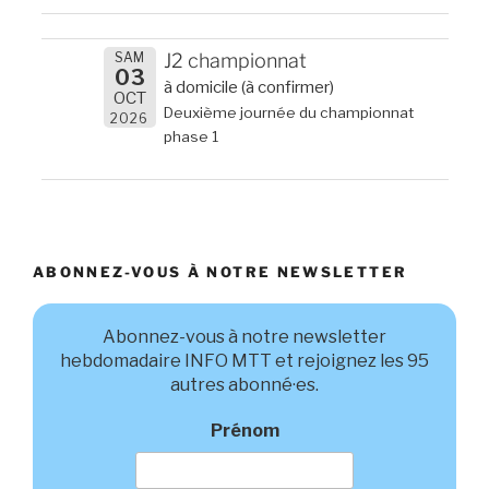
SAM
J2 championnat
03
à domicile (à confirmer)
OCT
Deuxième journée du championnat
2026
phase 1
ABONNEZ-VOUS À NOTRE NEWSLETTER
Abonnez-vous à notre newsletter
hebdomadaire INFO MTT et rejoignez les 95
autres abonné·es.
Prénom