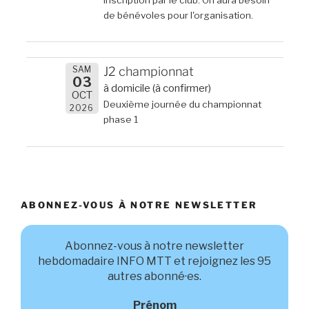
de bénévoles pour l'organisation.
SAM
J2 championnat
03
à domicile (à confirmer)
OCT
Deuxième journée du championnat
2026
phase 1
ABONNEZ-VOUS À NOTRE NEWSLETTER
Abonnez-vous à notre newsletter
hebdomadaire INFO MTT et rejoignez les 95
autres abonné·es.
Prénom