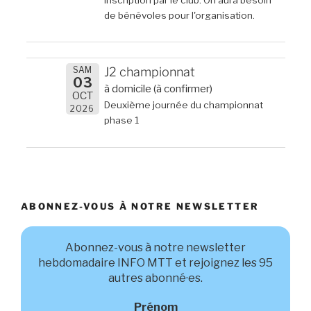
de bénévoles pour l'organisation.
SAM
J2 championnat
03
à domicile (à confirmer)
OCT
Deuxième journée du championnat
2026
phase 1
ABONNEZ-VOUS À NOTRE NEWSLETTER
Abonnez-vous à notre newsletter
hebdomadaire INFO MTT et rejoignez les 95
autres abonné·es.
Prénom