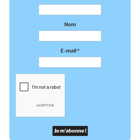
Nom
E-mail
*